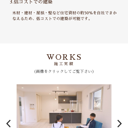
3.低コストでの建築
木材・建材・屋根・壁など住宅資材の約50％を自社でまか
なえるため、低コストでの建築が可能です。
WORKS
施工実績
（画像をクリックしてご覧下さい）