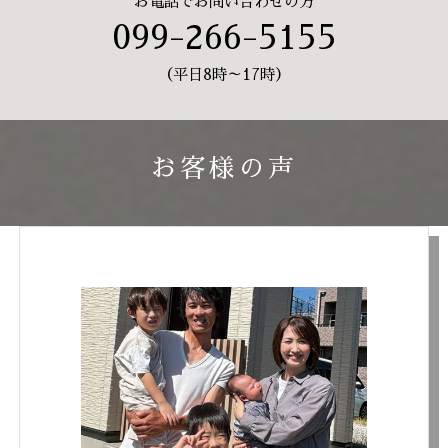
お電話でお問い合わせの方
099-266-5155
（平日8時～17時）
お客様の声