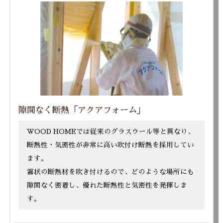
隙間なく断熱「アクアフォーム」
WOOD HOMEでは従来のグラスウール等と異なり、
断熱性・気密性が非常に高い吹付け断熱を採用してい
ます。
霧状の断熱材を吹き付けるので、どのような場所にも
隙間なく密着し、優れた断熱性と気密性を発揮しま
す。