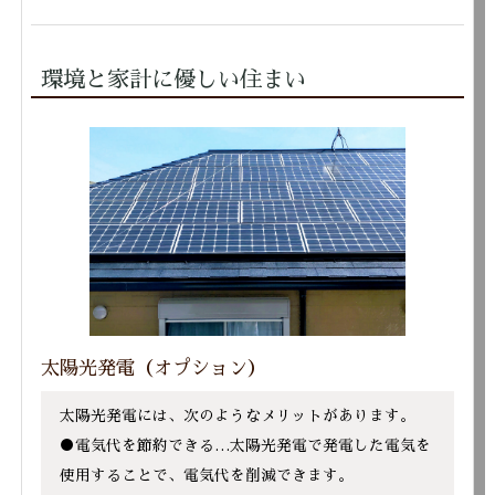
環境と家計に優しい住まい
太陽光発電（オプション）
太陽光発電には、次のようなメリットがあります。
●電気代を節約できる…太陽光発電で発電した電気を
使用することで、電気代を削減できます。