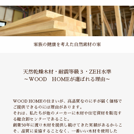
家族の健康を考えた自然素材の家
天然乾燥木材・耐震等級３・ZEH水準
～WOOD HOMEが選ばれる理由～
WOOD HOMEの住まいが、高品質なのに手が届く価格で
ご提供できるのには理由があります。
それは、私たちが他のメーカーに木材や住宅資材を販売す
る総合卸センターであること。
創業50年に渡り木材を提供し続けてきた実績があるからこ
そ、品質に妥協することなく、一番いい木材を使用した