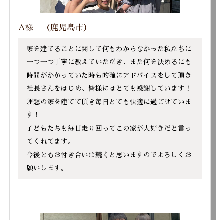
A様 （鹿児島市）
家を建てることに関して何もわからなかった私たちに
一つ一つ丁寧に教えていただき、また何を決めるにも
時間がかかっていた時も的確にアドバイスをして頂き
社長さんをはじめ、皆様にはとても感謝しています！
理想の家を建てて頂き毎日とても快適に過ごせていま
す！
子どもたちも毎日走り回ってこの家が大好きだと言っ
てくれてます。
今後ともお付き合いは続くと思いますのでよろしくお
願いします。