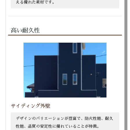
える優れた素材です。
高い耐久性
サイディング外壁
デザインのバリエーションが豊富で、防火性能、耐久
性能、品質の安定性に優れていることが特徴。