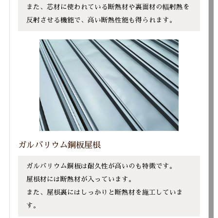
また、芯材に使われている断熱材や裏面材の輻射熱を
反射させる機能で、高い断熱性能も得られます。
ガルバリウム鋼板屋根
ガルバリウム鋼板は耐久性が高いのも特徴です。
屋根材には断熱材が入っています。
また、屋根裏にはしっかりと断熱材を施工していま
す。