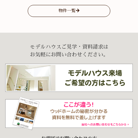
物件一覧
モデルハウスご見学・資料請求は
お気軽にお問い合わせください。