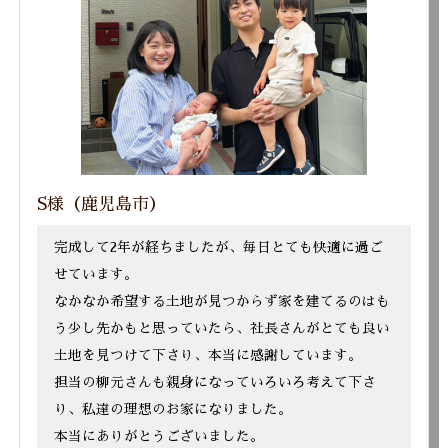
S様（鹿児島市）
完成して2年が経ちましたが、毎日とても快適に過ご
せています。
なかなか希望する土地が見つからず家を建てるのはも
う少し先かもと思っていたら、社長さんがとても良い
土地を見つけて下さり、本当に感謝しています。
担当の柳元さんも親身になっていろいろ考えて下さ
り、私達の理想のお家になりました。
本当にありがとうございました。