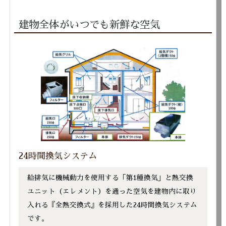
建物全体がいつでも新鮮な空気
24時間換気システム
給排気に機械動力を使用する「第1種換気」と熱交換
ユニット（エレメント）を通った空気を建物内に取り
入れる『全熱交換式』を採用した24時間換気システム
です。