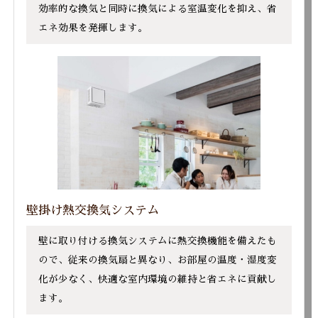
効率的な換気と同時に換気による室温変化を抑え、省
エネ効果を発揮します。
壁掛け熱交換気システム
壁に取り付ける換気システムに熱交換機能を備えたも
ので、従来の換気扇と異なり、お部屋の温度・湿度変
化が少なく、快適な室内環境の維持と省エネに貢献し
ます。