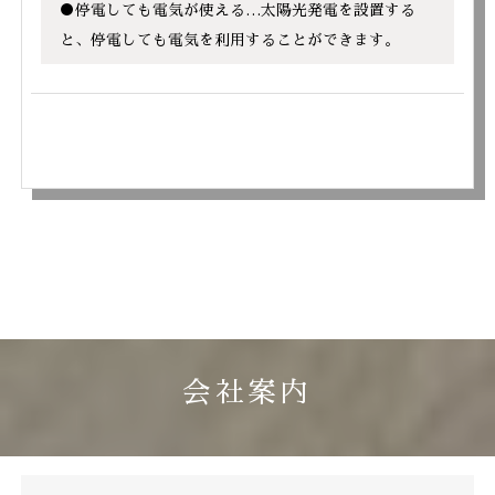
●停電しても電気が使える…太陽光発電を設置する
と、停電しても電気を利用することができます。
会社案内