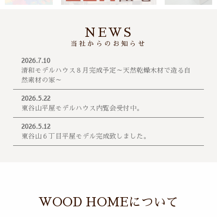
NEWS
当社からのお知らせ
2026.7.10
清和モデルハウス８月完成予定～天然乾燥木材で造る自
然素材の家～
2026.5.22
東谷山平屋モデルハウス内覧会受付中。
2026.5.12
東谷山６丁目平屋モデル完成致しました。
WOOD HOMEについて