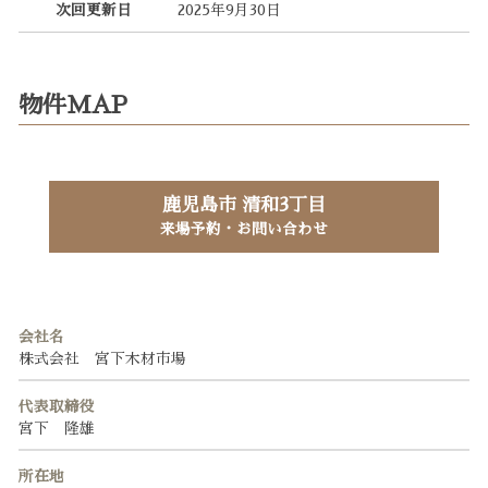
次回更新日
2025年9月30日
物件MAP
鹿児島市 清和3丁目
来場予約・お問い合わせ
会社名
株式会社 宮下木材市場
代表取締役
宮下 隆雄
所在地