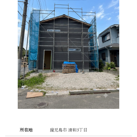
所在地
鹿児島市 清和3丁目