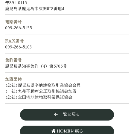
〒891-0115
鹿児島県鹿児島市東開町8番地4
電話番号
099-266-5155
FAX番号
099-266-5103
免許番号
鹿児島県知事免許（4）第5705号
加盟団体
(公社)鹿児島県宅地建物取引業協会会員
(一社)九州不動産公正取引協議会加盟
(公社)全国宅地建物取引業保証協会
一覧に戻る
HOMEに戻る