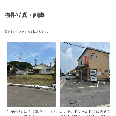
物件写真・画像
画像をクリックすると拡大します。
全面道路も広々で車の出し入れ
コンランドリーが近くにあるの