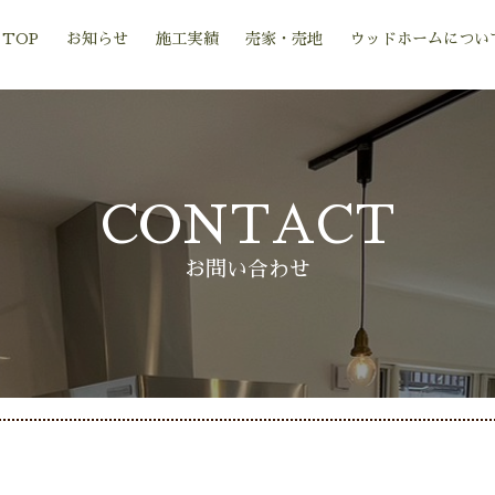
TOP
お知らせ
施工実績
売家・売地
ウッドホームについ
CONTACT
お問い合わせ