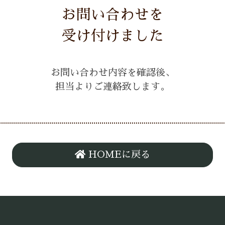
お問い合わせを
受け付けました
お問い合わせ内容を確認後、
担当よりご連絡致します。
HOMEに戻る